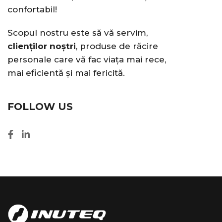
confortabil!
Scopul nostru este să vă servim,
clienților noștri
, produse de răcire
personale care vă fac viața mai rece,
mai eficientă și mai fericită.
FOLLOW US