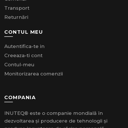
Transport
Returnări
CONTUL MEU
Autentifica-te in
Creeaza-ti cont
Contul-meu
Monitorizarea comenzii
COMPANIA
INUTEQ® este o companie mondială în
dezvoltarea și producere de tehnologii și