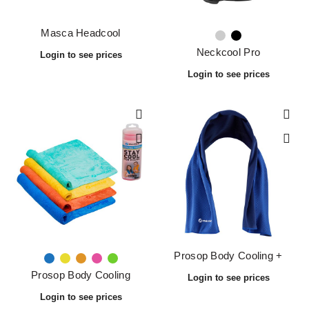
Masca Headcool
Neckcool Pro
Prosop Body Cooling +
Prosop Body Cooling