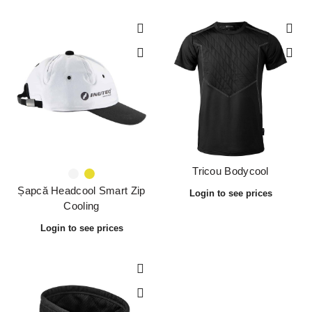
Tricou Bodycool
Șapcă Headcool Smart Zip
Cooling