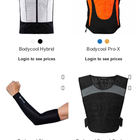
Bodycool Hybrid
Bodycool Pro-X