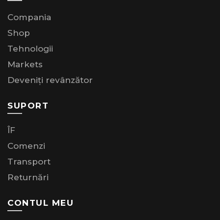
Compania
Shop
Tehnologii
Markets
Deveniți revânzător
SUPORT
ÎF
Comenzi
Transport
Returnări
CONTUL MEU