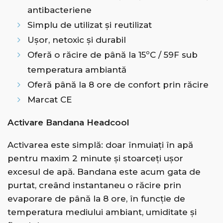
antibacteriene
Simplu de utilizat și reutilizat
Ușor, netoxic și durabil
Oferă o răcire de până la 15ºC / 59F sub
temperatura ambiantă
Oferă până la 8 ore de confort prin răcire
Marcat CE
Activare Bandana Headcool
Activarea este simplă: doar înmuiați în apă
pentru maxim 2 minute și stoarceți ușor
excesul de apă. Bandana este acum gata de
purtat, creând instantaneu o răcire prin
evaporare de până la 8 ore, în funcție de
temperatura mediului ambiant, umiditate și