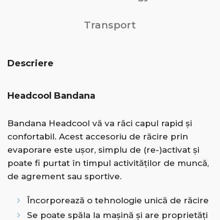
Transport
Descriere
Headcool Bandana
Bandana Headcool vă va răci capul rapid și
confortabil. Acest accesoriu de răcire prin
evaporare este ușor, simplu de (re-)activat și
poate fi purtat în timpul activităților de muncă,
de agrement sau sportive.
Încorporează o tehnologie unică de răcire
Se poate spăla la mașină și are proprietăți