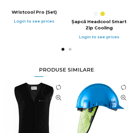
Wristcool Pro (Set)
Șapcă Headcool Smart
Zip Cooling
PRODUSE SIMILARE