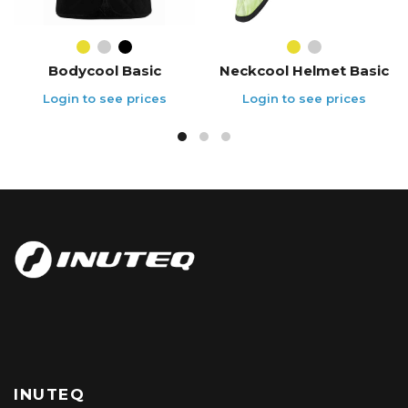
Bodycool Basic
Neckcool Helmet Basic
INUTEQ